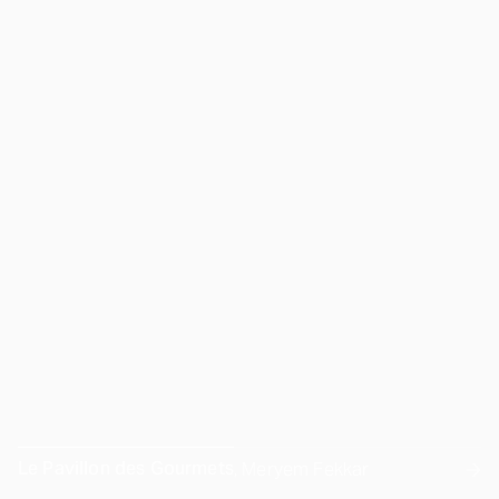
Le Pavillon des Gourmets
, Meryem Fekkar